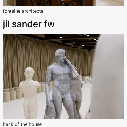
fontaine architecte
jil sander fw
back of the house