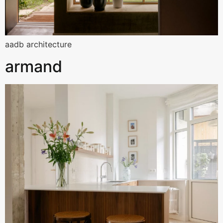
aadb architecture
armand