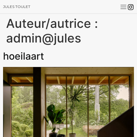
JULES TOULET
Auteur/autrice :
admin@jules
hoeilaart