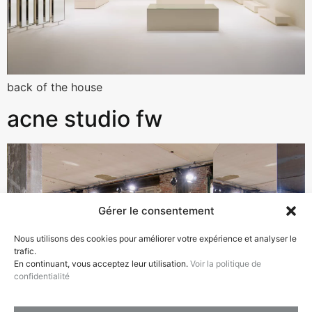
back of the house
acne studio fw
Gérer le consentement
Nous utilisons des cookies pour améliorer votre expérience et analyser le
trafic.
En continuant, vous acceptez leur utilisation.
Voir la politique de
confidentialité