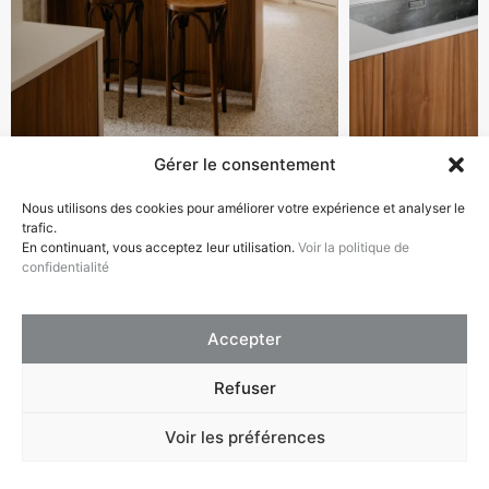
Gérer le consentement
Nous utilisons des cookies pour améliorer votre expérience et analyser le
trafic.
En continuant, vous acceptez leur utilisation.
Voir la politique de
confidentialité
Accepter
Refuser
Voir les préférences