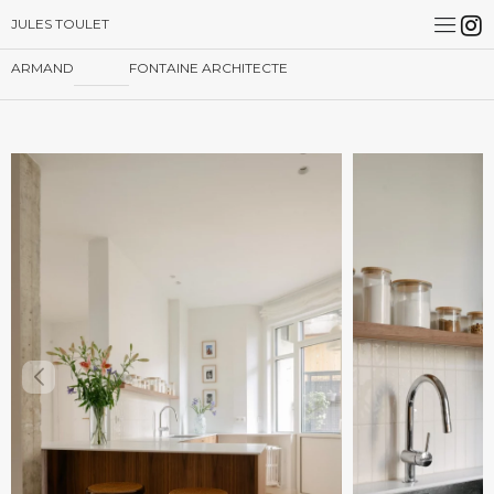
JULES TOULET
ARMAND
FONTAINE ARCHITECTE